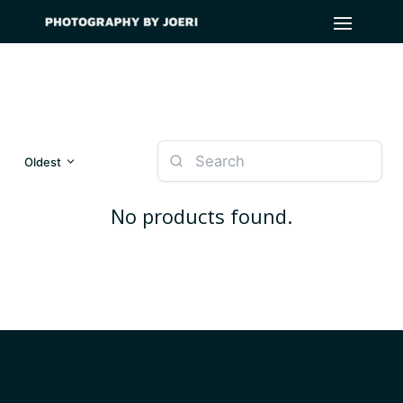
Oldest
No products found.