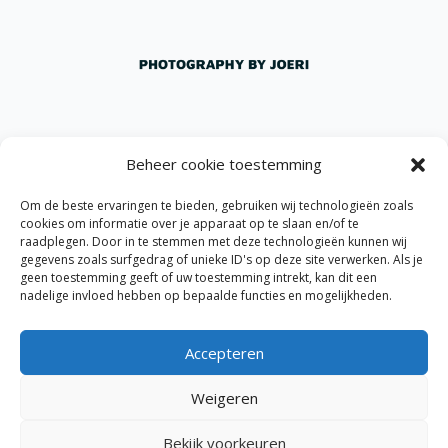
Beheer cookie toestemming
Om de beste ervaringen te bieden, gebruiken wij technologieën zoals
cookies om informatie over je apparaat op te slaan en/of te
raadplegen. Door in te stemmen met deze technologieën kunnen wij
gegevens zoals surfgedrag of unieke ID's op deze site verwerken. Als je
geen toestemming geeft of uw toestemming intrekt, kan dit een
nadelige invloed hebben op bepaalde functies en mogelijkheden.
Accepteren
Weigeren
Bekijk voorkeuren